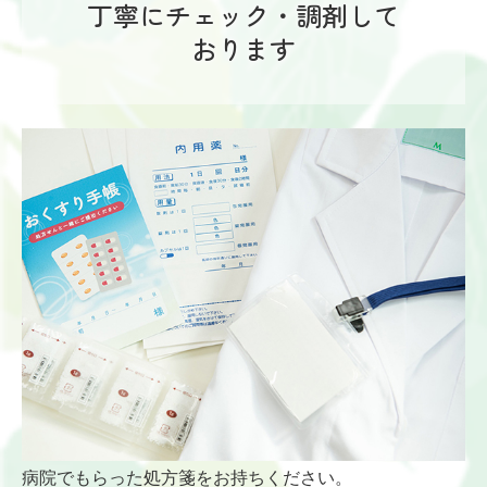
丁寧にチェック・調剤して
おります
病院でもらった処方箋をお持ちください。