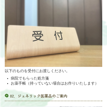
以下のものを受付にお渡しください。
病院でもらった処方箋
お薬手帳（持っていない場合はお作りいたします）
02．ジェネリック医薬品のご案内