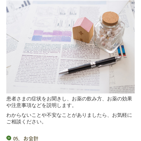
患者さまの症状をお聞きし、お薬の飲み方、お薬の効果
や注意事項などを説明します。
わからないことや不安なことがありましたら、お気軽に
ご相談ください。
05．お会計