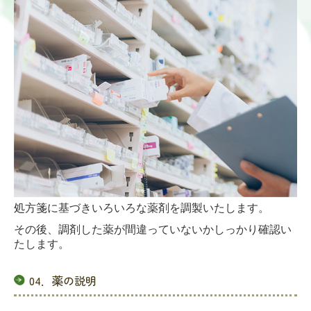
処方箋に基づきいろいろな薬剤を調製いたします。
その後、調剤した薬が間違っていないかしっかり確認い
たします。
04．薬の説明