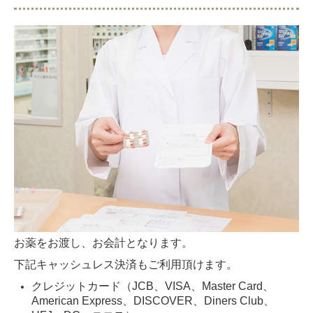
お薬をお渡し、お会計となります。
下記キャッシュレス決済もご利用頂けます。
クレジットカード（JCB、VISA、Master Card、
American Express、DISCOVER、Diners Club、