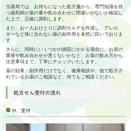
当薬局では、お持ちになった処方箋から、専門知識を持
つ薬剤師が薬の量や飲み合わせに間違いがないか確認し
た上で、正確に調剤します。
また、お一人おひとりに調剤カルテを作成し、アレル
ギーなど体に合わない薬の副作用を未然に防いでおりま
す
さらに、同時にいくつかの病院にかかる場合に、お薬の
重複や飲み合わせが悪くないかなど、お薬の飲み方から
注意事項まで、丁寧にチェックいたします。
薬の効果・副作用だけでなく、健康相談や、他で処方さ
れているお薬のご相談など、何でもご相談ください。
処方せん受付の流れ
01．受付