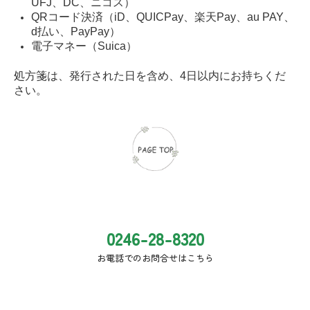
UFJ、DC、ニコス）
QRコード決済（iD、QUICPay、楽天Pay、au PAY、
d払い、PayPay）
電子マネー（Suica）
処方箋は、発行された日を含め、4日以内にお持ちくだ
さい。
0246-28-8320
お電話でのお問合せはこちら