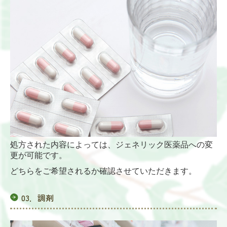
処方された内容によっては、ジェネリック医薬品への変
更が可能です。
どちらをご希望されるか確認させていただきます。
03．調剤